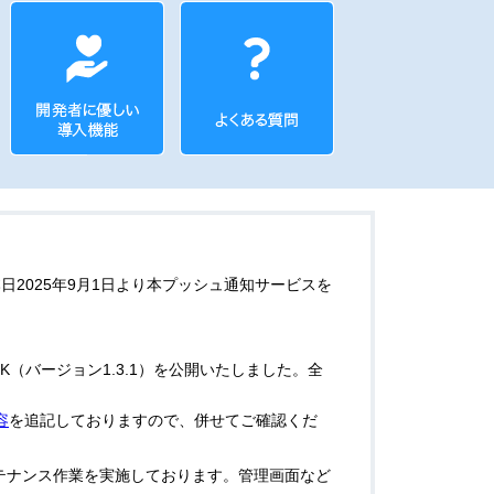
日2025年9月1日より本プッシュ通知サービスを
K（バージョン1.3.1）を公開いたしました。全
容
を追記しておりますので、併せてご確認くだ
テナンス作業を実施しております。管理画面など