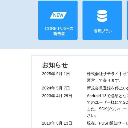
お知らせ
2025年 9月 1日
株式会社サテライトオフ
運営して参ります。
2024年 5月 7日
新規会員登録を停止い
2023年 4月 29日
Android 13で
てのユーザー様にてS
また、SDKダウンロー
さい。
2019年 5月 13日
現在、PUSH通知サ