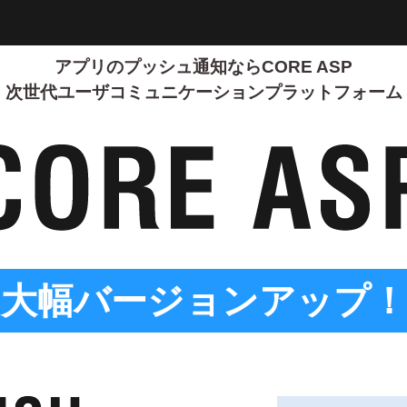
アプリのプッシュ通知ならCORE ASP
次世代ユーザコミュニケーションプラットフォーム
大幅バージョンアップ！