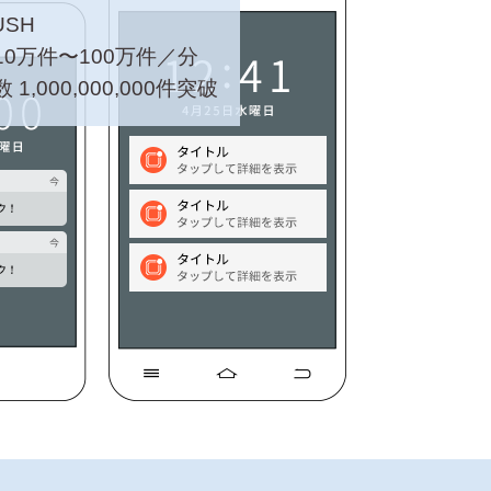
USH
0万件〜100万件／分
1,000,000,000件突破