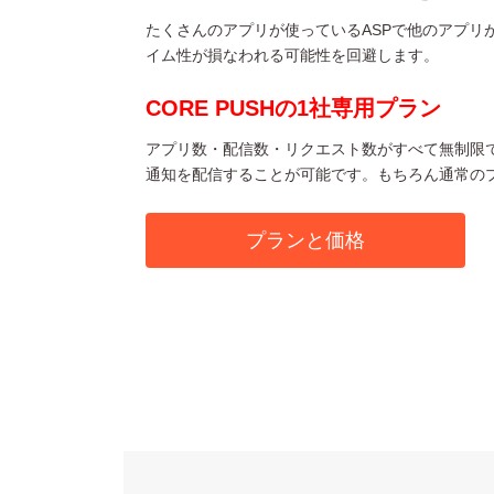
たくさんのアプリが使っているASPで他のアプリ
イム性が損なわれる可能性を回避します。
CORE PUSHの1社専用プラン
アプリ数・配信数・リクエスト数がすべて無制限
通知を配信することが可能です。もちろん通常の
プランと価格