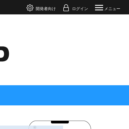
開発者向け
ログイン
メニュー