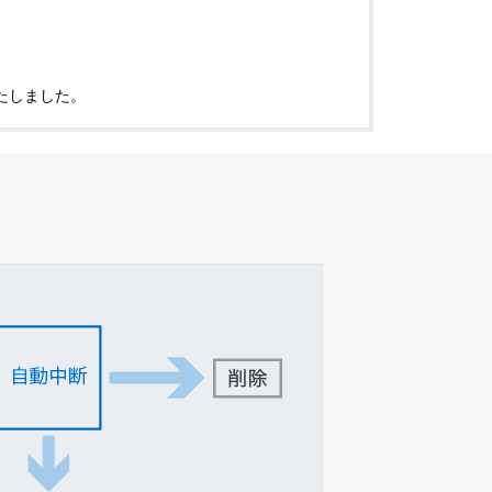
いたしました。