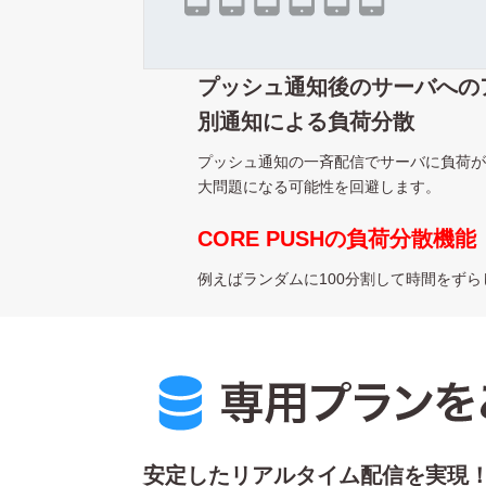
プッシュ通知後のサーバへの
別通知による負荷分散
プッシュ通知の一斉配信でサーバに負荷が
大問題になる可能性を回避します。
CORE PUSHの負荷分散機能
例えばランダムに100分割して時間をず
安定したリアルタイム配信を実現