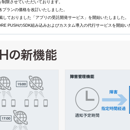
信を制限させていただいております。
ビス各プランの価格を改訂いたしました。
戴しておりました「アプリの受託開発サービス」を開始いたしました。
RE PUSHのSDK組み込みおよびカスタム導入の代行サービスを開始