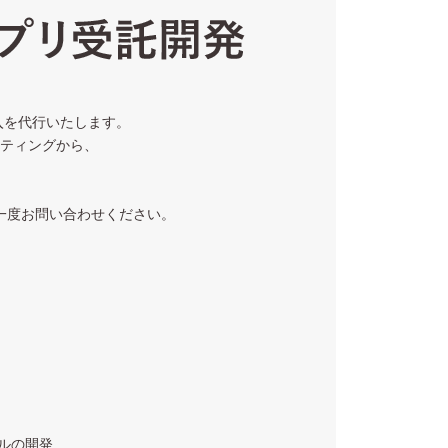
導入を代行いたします。
ティングから、
一度お問い合わせください。
ールの開発