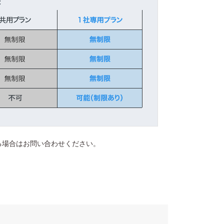
なる場合はお問い合わせください。