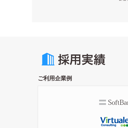
ご利用企業例