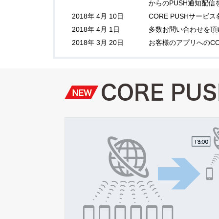
からのPUSH通知配
2018年 4月 10日
CORE PUSHサー
2018年 4月 1日
多数お問い合わせを頂
2018年 3月 20日
お客様のアプリへのCO